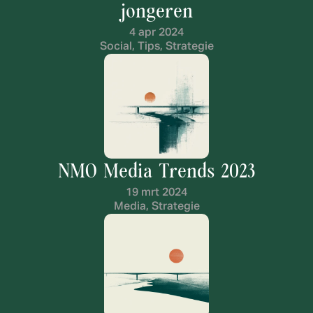
jongeren
4 apr 2024
Social, Tips, Strategie
NMO Media Trends 2023
19 mrt 2024
Media, Strategie