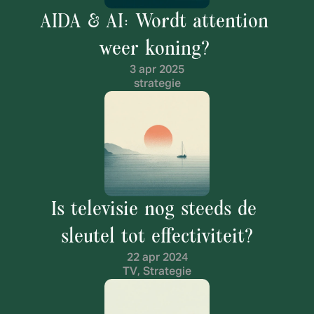
AIDA & AI: Wordt attention 
weer koning? 
3 apr 2025
strategie
Is televisie nog steeds de 
sleutel tot effectiviteit?
22 apr 2024
TV, Strategie