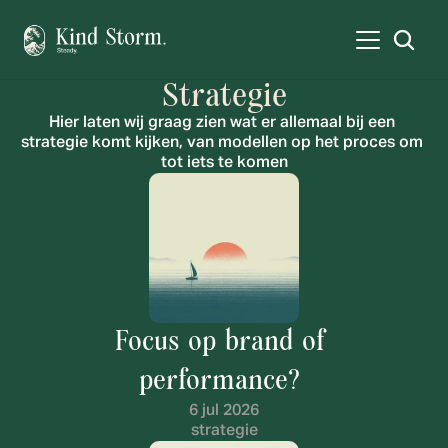
Strategie
Hier laten wij graag zien wat er allemaal bij een 
strategie komt kijken, van modellen op het proces om 
tot iets te komen
Focus op brand of 
performance? 
6 jul 2026
strategie