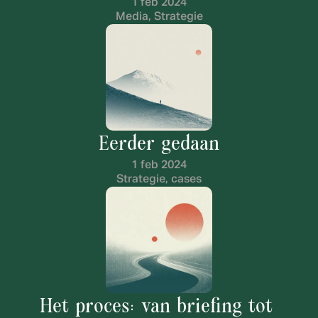
1 feb 2024
Media, Strategie
Eerder gedaan
1 feb 2024
Strategie, cases
Het proces: van briefing tot 