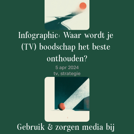
Infographic: Waar wordt je 
(TV) boodschap het beste 
onthouden?
5 apr 2024
tv, strategie
Gebruik & zorgen media bij 