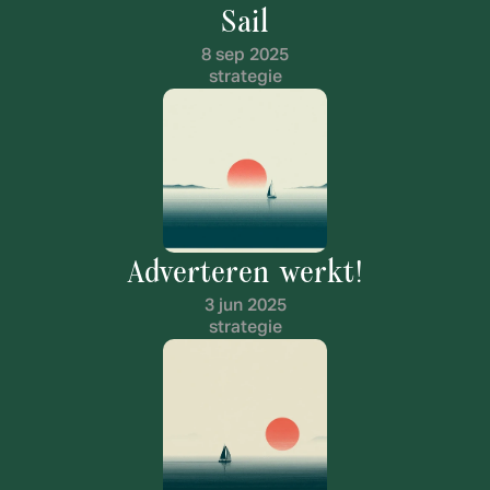
Sail
8 sep 2025
strategie
Adverteren werkt!
3 jun 2025
strategie