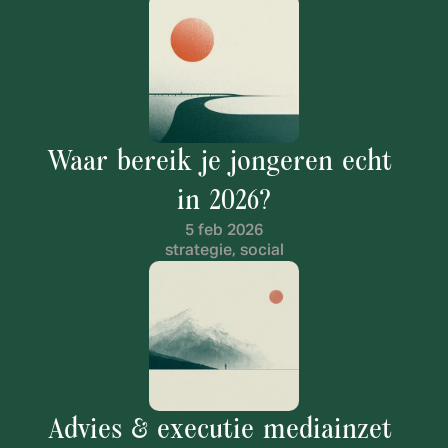
Waar bereik je jongeren echt 
in 2026?
5 feb 2026
strategie, social
Advies & executie mediainzet 