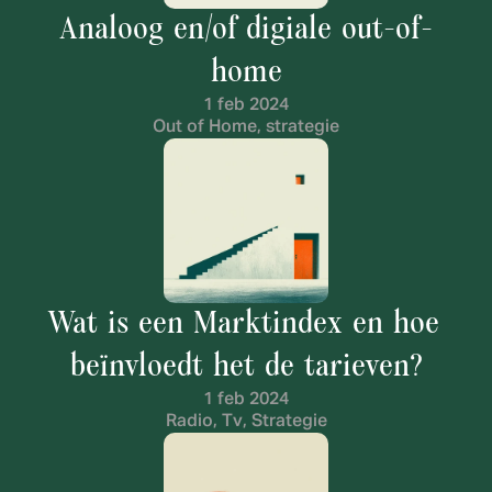
Analoog en/of digiale out-of-
home
1 feb 2024
Out of Home, strategie
Wat is een Marktindex en hoe 
beïnvloedt het de tarieven?
1 feb 2024
Radio, Tv, Strategie