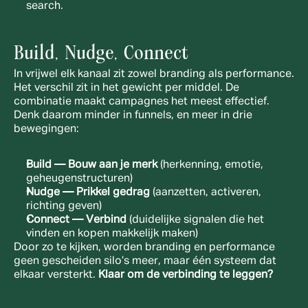
search.
Build, Nudge, Connect
In vrijwel elk kanaal zit zowel branding als performance. 
Het verschil zit in het gewicht per middel. De 
combinatie maakt campagnes het meest effectief. 
Denk daarom minder in funnels, en meer in drie 
bewegingen:
Build — Bouw aan je merk
 (herkenning, emotie, 
geheugenstructuren)
Nudge — Prikkel gedrag
 (aanzetten, activeren, 
richting geven)
Connect — Verbind
 (duidelijke signalen die het 
vinden en kopen makkelijk maken)
Door zo te kijken, worden branding en performance 
geen gescheiden silo’s meer, maar één systeem dat 
elkaar versterkt. 
Klaar om de verbinding te leggen?