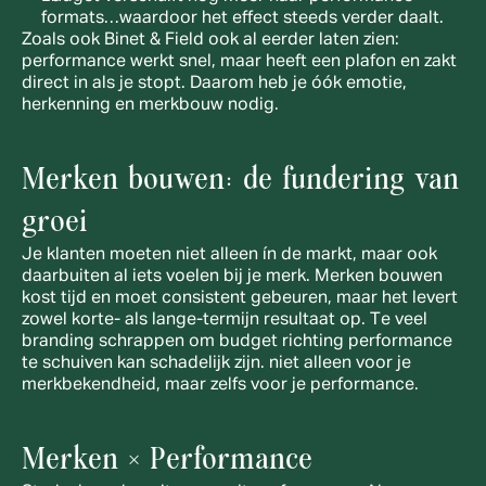
formats…waardoor het effect steeds verder daalt.
Zoals ook Binet & Field ook al eerder laten zien: 
performance werkt snel, maar heeft een plafon en zakt 
direct in als je stopt. Daarom heb je óók emotie, 
herkenning en merkbouw nodig.
Merken bouwen: de fundering van 
groei
Je klanten moeten niet alleen ín de markt, maar ook 
daarbuiten al iets voelen bij je merk. Merken bouwen 
kost tijd en moet consistent gebeuren, maar het levert 
zowel korte- als lange-termijn resultaat op. Te veel 
branding schrappen om budget richting performance 
te schuiven kan schadelijk zijn. niet alleen voor je 
merkbekendheid, maar zelfs voor je performance.
Merken × Performance