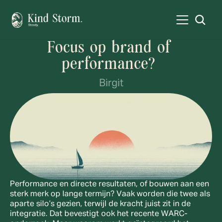
Focus op brand of 
performance? 
Birgit
Performance en directe resultaten, of bouwen aan een 
sterk merk op lange termijn? Vaak worden die twee als 
aparte silo’s gezien, terwijl de kracht juist zit in de 
integratie. Dat bevestigt ook het recente WARC-