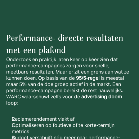
Performance: directe resultaten 
met een plafond
Onderzoek en praktijk laten keer op keer zien dat 
performance-campagnes zorgen voor snelle, 
meetbare resultaten. Maar er zit een grens aan wat ze 
kunnen doen. Op basis van de 
95/5-regel
 is meestal 
maar 5% van de doelgroep actief in de markt. Een 
performance-campagne bereikt de rest nauwelijks. 
WARC waarschuwt zelfs voor de 
advertising doom 
loop
:
Reclamerendement vlakt af
Optimaliseren op foutieve of te korte-termijn 
metrics
Budget verschuift nóg meer naar performance-