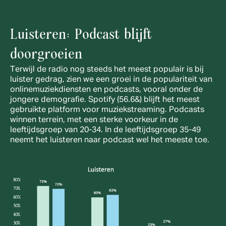
Luisteren: Podcast blijft 
doorgroeien 
Terwijl de radio nog steeds het meest populair is bij 
luister gedrag, zien we een groei in de populariteit van 
onlinemuziekdiensten en podcasts, vooral onder de 
jongere demografie. Spotify (56.6&) blijft het meest 
gebruikte platform voor muziekstreaming. Podcasts 
winnen terrein, met een sterke voorkeur in de 
leeftijdsgroep van 20-34. In de leeftijdsgroep 35-49 
neemt het luisteren naar podcast wel het meeste toe.