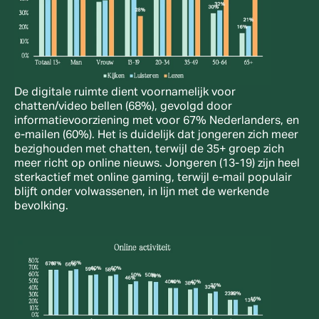
De digitale ruimte dient voornamelijk voor 
chatten/video bellen (68%), gevolgd door 
informatievoorziening met voor 67% Nederlanders, en 
e-mailen (60%). Het is duidelijk dat jongeren zich meer 
bezighouden met chatten, terwijl de 35+ groep zich 
meer richt op online nieuws. Jongeren (13-19) zijn heel 
sterkactief met online gaming, terwijl e-mail populair 
blijft onder volwassenen, in lijn met de werkende 
bevolking.