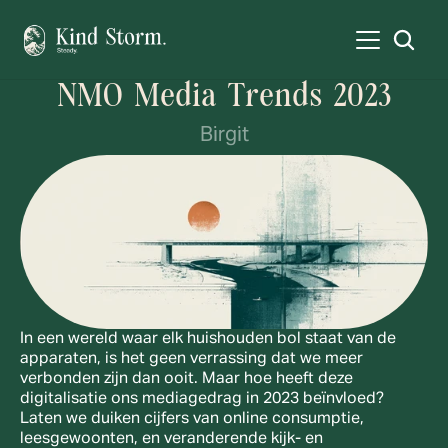
NMO Media Trends 2023
Birgit
In een wereld waar elk huishouden bol staat van de 
apparaten, is het geen verrassing dat we meer 
verbonden zijn dan ooit. Maar hoe heeft deze 
digitalisatie ons mediagedrag in 2023 beïnvloed? 
Laten we duiken cijfers van online consumptie, 
leesgewoonten, en veranderende kijk- en 