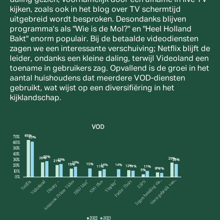
kijken, zoals ook in het blog over TV schermtijd 
uitgebreid wordt besproken. Desondanks blijven 
programma's als "Wie is de Mol?" en "Heel Holland 
Bakt" enorm populair. Bij de betaalde videodiensten 
zagen we een interessante verschuiving; Netflix blijft de 
leider, ondanks een kleine daling, terwijl Videoland een 
toename in gebruikers zag. Opvallend is de groei in het 
aantal huishoudens dat meerdere VOD-diensten 
gebruikt, wat wijst op een diversifiëring in het 
kijklandschap.