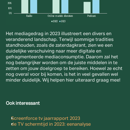
Het mediagedrag in 2023 illustreert een divers en 
veranderend landschap. Terwijl sommige tradities 
standhouden, zoals de zaterdagkrant, zien we een 
duidelijke verschuiving naar meer digitale en 
gefragmenteerde mediaconsumptie. Daarom zal het 
nog belangrijker worden om de juiste middelen in te 
zetten om jouw doelgroep te bereiken. Hoewel ze echt 
nog overal voor bij komen, is het in veel gevallen wel 
minder duidelijk. Wij helpen hier uiteraard graag mee!
Ook interessant
Screenforce tv jaarrapport 2023
de TV schermtijd in 2023: eenanalyse