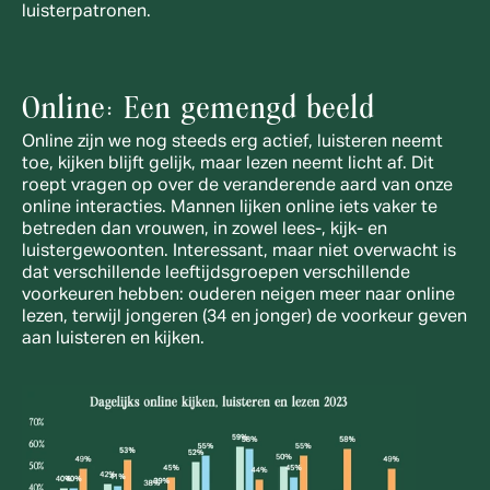
luisterpatronen.
Online: Een gemengd beeld
Online zijn we nog steeds erg actief, luisteren neemt 
toe, kijken blijft gelijk, maar lezen neemt licht af. Dit 
roept vragen op over de veranderende aard van onze 
online interacties. Mannen lijken online iets vaker te 
betreden dan vrouwen, in zowel lees-, kijk- en 
luistergewoonten. Interessant, maar niet overwacht is 
dat verschillende leeftijdsgroepen verschillende 
voorkeuren hebben: ouderen neigen meer naar online 
lezen, terwijl jongeren (34 en jonger) de voorkeur geven 
aan luisteren en kijken.