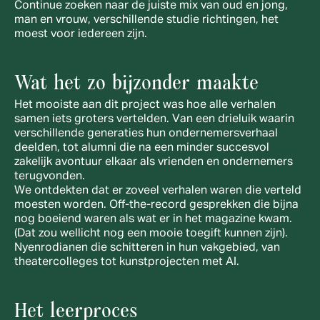
Continue zoeken naar de juiste mix van oud en jong, 
man en vrouw, verschillende studie richtingen, het 
moest voor iedereen zijn. 
Wat het zo bijzonder maakte
Het mooiste aan dit project was hoe alle verhalen 
samen iets groters vertelden. Van een drieluik waarin 
verschillende generaties hun ondernemersverhaal 
deelden, tot alumni die na een minder succesvol 
zakelijk avontuur elkaar als vrienden en ondernemers 
terugvonden.
We ontdekten dat er zoveel verhalen waren die verteld 
moesten worden. Off-the-record gesprekken die bijna 
nog boeiend waren als wat er in het magazine kwam. 
(Dat zou wellicht nog een mooie toegift kunnen zijn). 
Nyenrodianen die schitteren in hun vakgebied, van 
theatercolleges tot kunstprojecten met AI.
Het leerproces