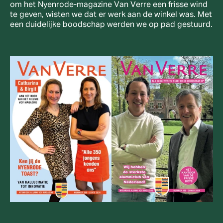
om het Nyenrode-magazine Van Verre een frisse wind 
te geven, wisten we dat er werk aan de winkel was. Met 
een duidelijke boodschap werden we op pad gestuurd. 