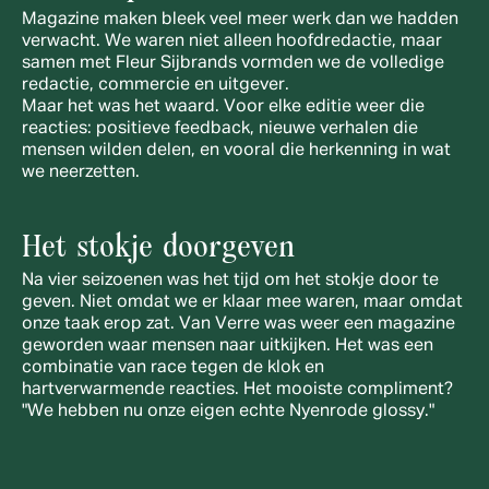
Magazine maken bleek veel meer werk dan we hadden 
verwacht. We waren niet alleen hoofdredactie, maar 
samen met Fleur Sijbrands vormden we de volledige 
redactie, commercie en uitgever.
Maar het was het waard. Voor elke editie weer die 
reacties: positieve feedback, nieuwe verhalen die 
mensen wilden delen, en vooral die herkenning in wat 
we neerzetten.
Het stokje doorgeven
Na vier seizoenen was het tijd om het stokje door te 
geven. Niet omdat we er klaar mee waren, maar omdat 
onze taak erop zat. Van Verre was weer een magazine 
geworden waar mensen naar uitkijken. Het was een 
combinatie van race tegen de klok en 
hartverwarmende reacties. Het mooiste compliment? 
"We hebben nu onze eigen echte Nyenrode glossy." 