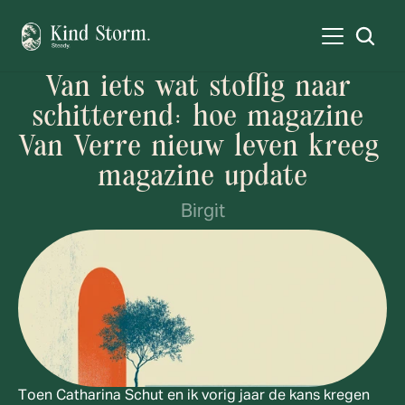
Van iets wat stoffig naar 
schitterend: hoe magazine 
Van Verre nieuw leven kreeg 
magazine update
Birgit
Toen Catharina Schut en ik vorig jaar de kans kregen 