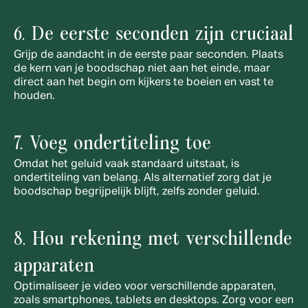
6. De eerste seconden zijn cruciaal
Grijp de aandacht in de eerste paar seconden. Plaats 
de kern van je boodschap niet aan het einde, maar 
direct aan het begin om kijkers te boeien en vast te 
houden.
7. Voeg ondertiteling toe
Omdat het geluid vaak standaard uitstaat, is 
ondertiteling van belang. Als alternatief zorg dat je 
boodschap begrijpelijk blijft, zelfs zonder geluid.
8. Hou rekening met verschillende 
apparaten
Optimaliseer je video voor verschillende apparaten, 
zoals smartphones, tablets en desktops. Zorg voor een 