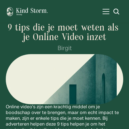
9 tips die je moet weten als 
je Online Video inzet
Birgit
Online video's zijn een krachtig middel om je 
boodschap over te brengen, maar om echt impact te 
maken, zijn er enkele tips die je moet kennen. Bij 
adverteren helpen deze 9 tips helpen je om het 