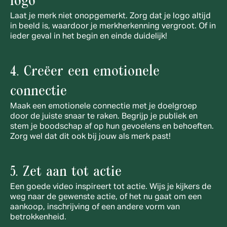
logo
Laat je merk niet onopgemerkt. Zorg dat je logo altijd 
in beeld is, waardoor je merkherkenning vergroot. Of in 
ieder geval in het begin en einde duidelijk!
4. Creëer een emotionele 
connectie
Maak een emotionele connectie met je doelgroep 
door de juiste snaar te raken. Begrijp je publiek en 
stem je boodschap af op hun gevoelens en behoeften. 
Zorg wel dat dit ook bij jouw als merk past!
5. Zet aan tot actie
Een goede video inspireert tot actie. Wijs je kijkers de 
weg naar de gewenste actie, of het nu gaat om een 
aankoop, inschrijving of een andere vorm van 
betrokkenheid.