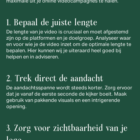
maximale uit je online videocampagnes te halen.
1. Bepaal de juiste lengte
De lengte van je video is cruciaal en moet afgestemd 
zijn op de platformen en je doelgroep. Analyseer waar 
en voor wie je de video inzet om de optimale lengte te 
bepalen. Hier kunnen wij je uiteraard heel goed bij 
helpen en in adviseren. 
2. Trek direct de aandacht
De aandachtsspanne wordt steeds korter. Zorg ervoor 
dat je vanaf de eerste seconde de kijker boeit. Maak 
gebruik van pakkende visuals en een intrigerende 
opening.
3. Zorg voor zichtbaarheid van je 