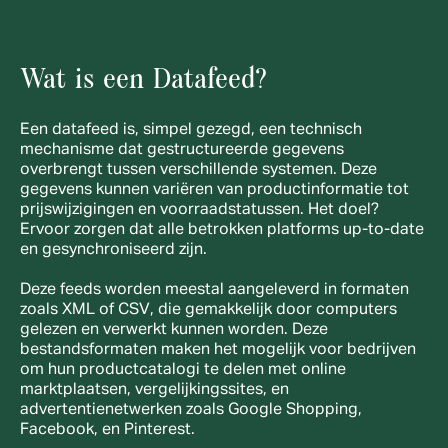
Wat is een Datafeed?
Een datafeed is, simpel gezegd, een technisch 
mechanisme dat gestructureerde gegevens 
overbrengt tussen verschillende systemen. Deze 
gegevens kunnen variëren van productinformatie tot 
prijswijzigingen en voorraadstatussen. Het doel? 
Ervoor zorgen dat alle betrokken platforms up-to-date 
en gesynchroniseerd zijn.
Deze feeds worden meestal aangeleverd in formaten 
zoals XML of CSV, die gemakkelijk door computers 
gelezen en verwerkt kunnen worden. Deze 
bestandsformaten maken het mogelijk voor bedrijven 
om hun productcatalogi te delen met online 
marktplaatsen, vergelijkingssites, en 
advertentienetwerken zoals Google Shopping, 
Facebook, en Pinterest.