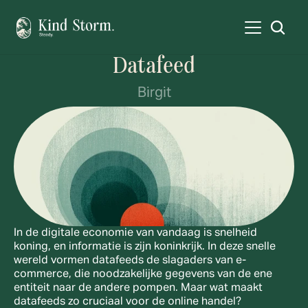
Datafeed
Birgit
In de digitale economie van vandaag is snelheid 
koning, en informatie is zijn koninkrijk. In deze snelle 
wereld vormen datafeeds de slagaders van e-
commerce, die noodzakelijke gegevens van de ene 
entiteit naar de andere pompen. Maar wat maakt 
datafeeds zo cruciaal voor de online handel?