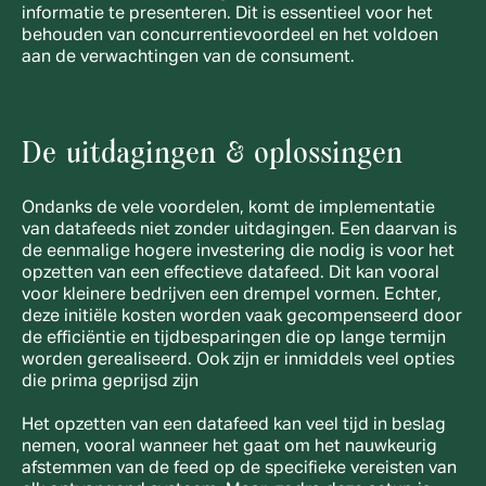
informatie te presenteren. Dit is essentieel voor het 
behouden van concurrentievoordeel en het voldoen 
aan de verwachtingen van de consument.
De uitdagingen & oplossingen
Ondanks de vele voordelen, komt de implementatie 
van datafeeds niet zonder uitdagingen. Een daarvan is 
de eenmalige hogere investering die nodig is voor het 
opzetten van een effectieve datafeed. Dit kan vooral 
voor kleinere bedrijven een drempel vormen. Echter, 
deze initiële kosten worden vaak gecompenseerd door 
de efficiëntie en tijdbesparingen die op lange termijn 
worden gerealiseerd. Ook zijn er inmiddels veel opties 
die prima geprijsd zijn
Het opzetten van een datafeed kan veel tijd in beslag 
nemen, vooral wanneer het gaat om het nauwkeurig 
afstemmen van de feed op de specifieke vereisten van 