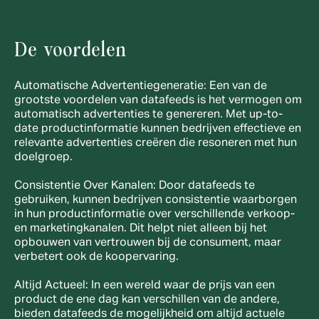
De voordelen
Automatische Advertentiegeneratie: Een van de 
grootste voordelen van datafeeds is het vermogen om 
automatisch advertenties te genereren. Met up-to-
date productinformatie kunnen bedrijven effectieve en 
relevante advertenties creëren die resoneren met hun 
doelgroep.
Consistentie Over Kanalen: Door datafeeds te 
gebruiken, kunnen bedrijven consistentie waarborgen 
in hun productinformatie over verschillende verkoop- 
en marketingkanalen. Dit helpt niet alleen bij het 
opbouwen van vertrouwen bij de consument, maar 
verbetert ook de koopervaring.
Altijd Actueel: In een wereld waar de prijs van een 
product de ene dag kan verschillen van de andere, 
bieden datafeeds de mogelijkheid om altijd actuele 